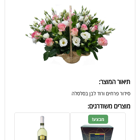
תיאור המוצר:
סידור פרחים ורוד לבן בסלסלה
מוצרים משודרגים:
מבצע!