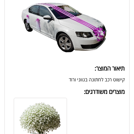
תיאור המוצר:
קישוט רכב לחתונה בגווני ורוד
מוצרים משודרגים: