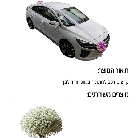
תיאור המוצר:
קישוט רכב לחתונה בגווני ורוד לבן
מוצרים משודרגים: