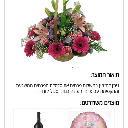
תיאור המוצר:
ניתן להזמין במשלוח פרחים את סלסלת הפרחים המשגעת
והמקסימה עם פרחי העונה בגווני סגול / ורוד.
מוצרים משודרגים: