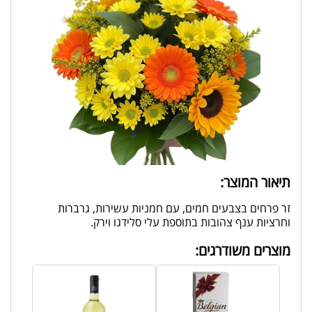
תיאור המוצר:
זר פרחים בצבעים חמים, עם חמניות עשירות, גרברות
וחרציות ענף צהובות בתוספת עלי סלידגו וירק.
מוצרים משודרגים: