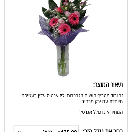
תיאור המוצר:
זר ורוד מטריף חושים מגרברות וליזיאנטוס עדין בעטיפה
מיוחדת עם ירק מרהיב.
המחיר אינו כולל אגרטל.
בחר את גודל הזר: