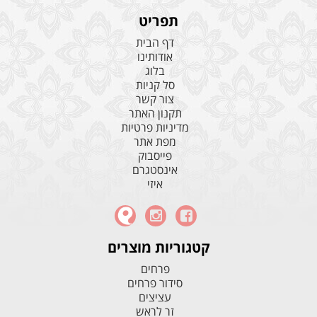
תפריט
דף הבית
אודותינו
בלוג
סל קניות
צור קשר
תקנון האתר
מדיניות פרטיות
מפת אתר
פייסבוק
אינסטגרם
איזי
קטגוריות מוצרים
פרחים
סידור פרחים
עציצים
זר לראש