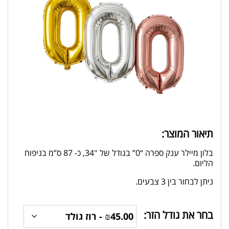
תיאור המוצר:
בלון מיילר ענק ספרה “0” בגודל של 34″, כ- 87 ס”מ בניפוח
הליום.
ניתן לבחור בין 3 צבעים.
בחר את גודל הזר: