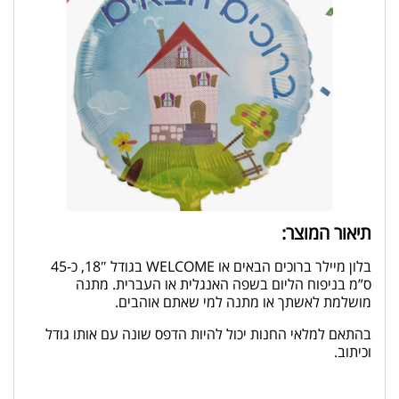
תיאור המוצר:
בלון מיילר ברוכים הבאים או WELCOME בגודל 18″, כ-45
ס”מ בניפוח הליום בשפה האנגלית או העברית. מתנה
מושלמת לאשתך או מתנה למי שאתם אוהבים.
בהתאם למלאי החנות יכול להיות הדפס שונה עם אותו גודל
וכיתוב.