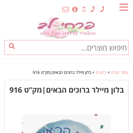
MENU
עמוד הבית
>
בלונים
> בלון מיילר ברוכים הבאים|מק”ט 916
בלון מיילר ברוכים הבאים|מק”ט 916