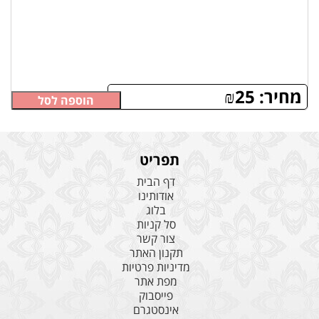
מחיר:
25
₪
הוספה לסל
תפריט
דף הבית
אודותינו
בלוג
סל קניות
צור קשר
תקנון האתר
מדיניות פרטיות
מפת אתר
פייסבוק
אינסטגרם