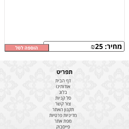
מחיר:
25
₪
הוספה לסל
תפריט
דף הבית
אודותינו
בלוג
סל קניות
צור קשר
תקנון האתר
מדיניות פרטיות
מפת אתר
פייסבוק