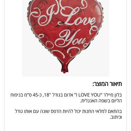
תיאור המוצר:
בלון מיילר “I LOVE YOU” אדום בגודל 18″, כ-45 ס”מ בניפוח
הליום בשפה האנגלית.
בהתאם למלאי החנות יכול להיות הדפס שונה עם אותו גודל
וכיתוב.