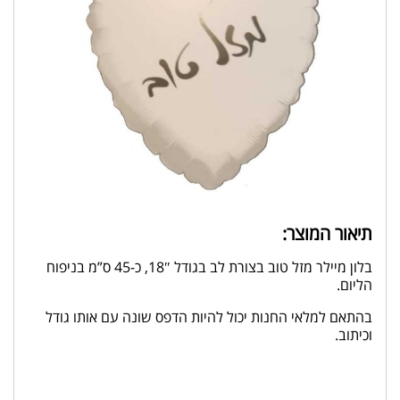
תיאור המוצר:
בלון מיילר מזל טוב בצורת לב בגודל 18″, כ-45 ס”מ בניפוח
הליום.
בהתאם למלאי החנות יכול להיות הדפס שונה עם אותו גודל
וכיתוב.