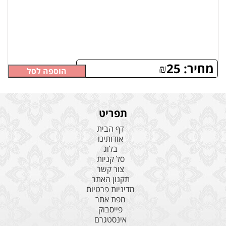
מחיר:
25
₪
הוספה לסל
תפריט
דף הבית
אודותינו
בלוג
סל קניות
צור קשר
תקנון האתר
מדיניות פרטיות
מפת אתר
פייסבוק
אינסטגרם