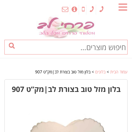
MENU
עמוד הבית
>
בלונים
> בלון מזל טוב בצורת לב|מק”ט 907
בלון מזל טוב בצורת לב|מק”ט 907