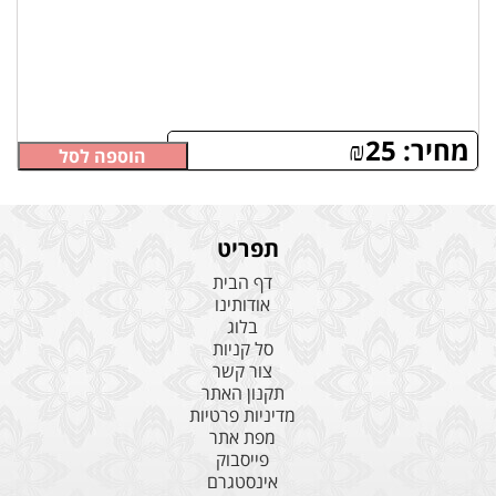
מחיר:
25
₪
הוספה לסל
תפריט
דף הבית
אודותינו
בלוג
סל קניות
צור קשר
תקנון האתר
מדיניות פרטיות
מפת אתר
פייסבוק
אינסטגרם