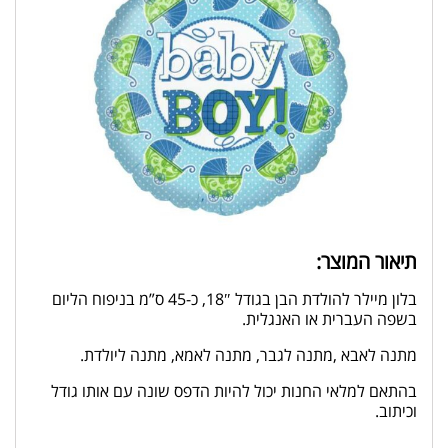
תיאור המוצר:
בלון מיילר להולדת הבן בגודל 18″, כ-45 ס”מ בניפוח הליום
בשפה העברית או האנגלית.
מתנה לאבא ,מתנה לגבר, מתנה לאמא, מתנה ליולדת.
בהתאם למלאי החנות יכול להיות הדפס שונה עם אותו גודל
וכיתוב.