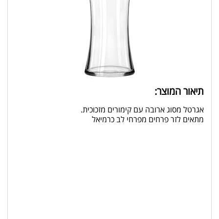
תיאור המוצר:
אגרטל מסוג ארובה עם קימורים מזכוכית.
מתאים לזר פרחים מפרחי לב כרמיאל