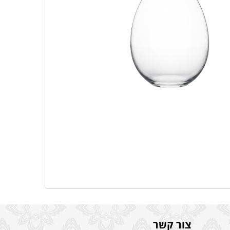
צור קשר