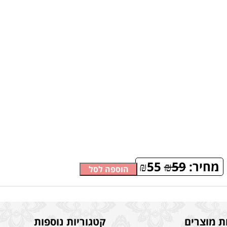
מחיר:
59
₪
55
₪
הוספה לסל
ת מוצרים
קטגוריות נוספות