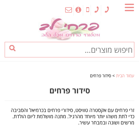
MENU
עמוד הבית
> סידור פרחים
סידור פרחים
זרי פרחים עם אקסטרה טוויסט, סידורי פרחים בכרמיאל והסביבה
כדי לתת משהו יותר מיוחד מהרגיל. מתנה מושלמת ליום הולדת.
מרשים ושונה ובמבחר עשיר.