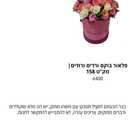
פלאור בוקס ורדים ורודים|
מק”ט 158
₪
400
כבר הגעתם לסוף? תפנקו עם משהו מתוק, יש לנו מלא שוקולדים
ודברים מתוקים. צריכים עזרה, לא להתבייש להתקשר לחנות.