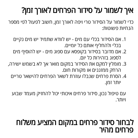
איך לשמור על סידור הפרחים לאורך זמן?
כדי לשמור על הסידור טרי ויפה לאורך זמן, חשוב לפעול לפי מספר
הנחיות פשוטות:
אם הסידור בכלי עם מים - יש לוודא שתמיד יש מים נקיים
בכלי ולהחליף אותם כל יומיים.
אם מדובר בסידור בקופסא עם ספוג מים - יש להוסיף מים
לספוג בזהירות כל יום
.
מומלץ למקם את הסידור במקום מואר אך לא בשמש ישירה,
הרחק ממזגנים או מקורות חום.
הסרת פרחים שנבלו עוזרת לשאר הפרחים להישאר טריים
יותר זמן.
עם טיפול נכון, סידור פרחים איכותי יכול להחזיק מעמד שבוע
ויותר
.
לבחור סידור פרחים במקום המציע משלוח
פרחים מהיר