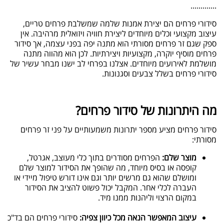
.............
סידורי פרחים הם יצירת אמנות שלמה שמשלבת פרחים טריים,
עיצוב מקצועי וכלים מיוחדים ליצירת חוויה ויזואלית מרהיבה. אין
ספק שגם זר פרחים מסורתי הוא מתנה יפה בפני עצמה, אך סידור
פרחים מוסיף יוקרה, מקצועיות ויצירתיות. לכן הוא מהווה מתנה
מושלמת לאירועים מיוחדים. אצלנו בפרחי לב ישנו מבחר עשיר של
סידורי פרחים בשלל צבעים וסגנונות.
מה היתרונות של סידור פרחים
?
סידור פרחים מציע מספר יתרונות משמעותיים על פני זר פרחים
מסורתי:
מוצר שלם:
הפרחים מסודרים בתוך כלי מעוצב, אגרטל,
קופסה או בסיס מיוחד, מה שהופך את הסידור למוצר שלם
ומושלם שהוא גם מרשים יותר וגם אינו דורש טיפול מיידי או
העברה לכלי אחר. המקבל יכול פשוט להציב את הסידור
במקום הרצוי וליהנות ממנו מיד
.
עיצוב המאפשר הנאה מכל כיוון צפיה:
סידורי פרחים הם בד"כ